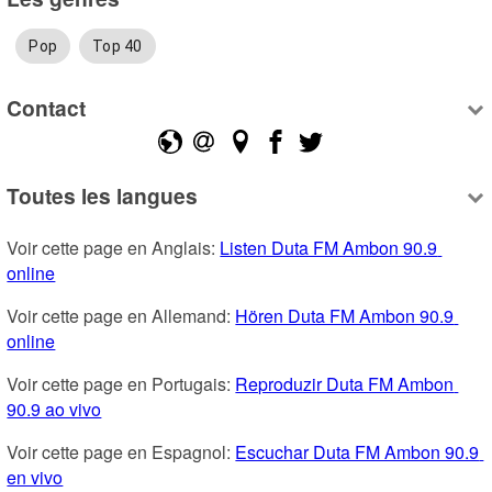
Pop
Top 40
Contact
Toutes les langues
Voir cette page en Anglais: 
Listen Duta FM Ambon 90.9 
online
Voir cette page en Allemand: 
Hören Duta FM Ambon 90.9 
online
Voir cette page en Portugais: 
Reproduzir Duta FM Ambon 
90.9 ao vivo
Voir cette page en Espagnol: 
Escuchar Duta FM Ambon 90.9 
en vivo