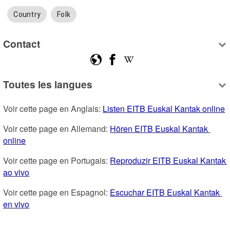
Country
Folk
Contact
Toutes les langues
Voir cette page en Anglais: 
Listen EITB Euskal Kantak online
Voir cette page en Allemand: 
Hören EITB Euskal Kantak 
online
Voir cette page en Portugais: 
Reproduzir EITB Euskal Kantak 
ao vivo
Voir cette page en Espagnol: 
Escuchar EITB Euskal Kantak 
en vivo