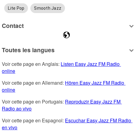
Lite Pop
Smooth Jazz
Contact
Toutes les langues
Voir cette page en Anglais: 
Listen Easy Jazz FM Radio 
online
Voir cette page en Allemand: 
Hören Easy Jazz FM Radio 
online
Voir cette page en Portugais: 
Reproduzir Easy Jazz FM 
Radio ao vivo
Voir cette page en Espagnol: 
Escuchar Easy Jazz FM Radio 
en vivo