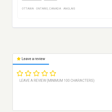
OTTAWA
·
ONTARIO
,
CANADA
·
ANGLAIS
Leave a review