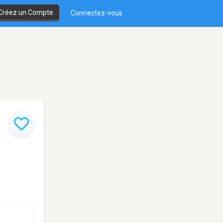
Créez un Compte
Connectez-vous