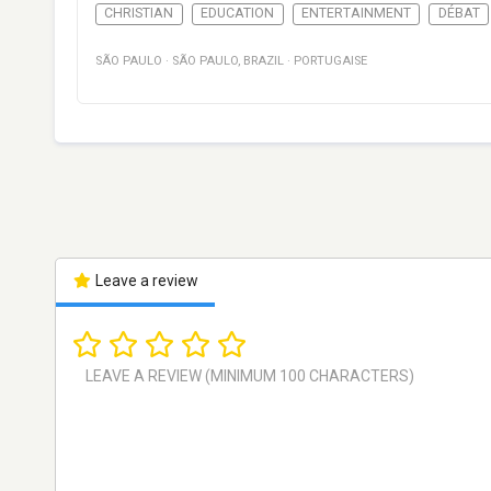
CHRISTIAN
EDUCATION
ENTERTAINMENT
DÉBAT
SÃO PAULO
·
SÃO PAULO
,
BRAZIL
·
PORTUGAISE
Leave a review