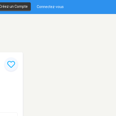
Créez un Compte
Connectez-vous