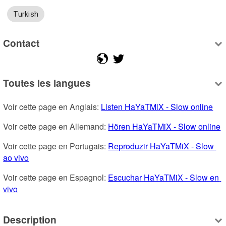
Turkish
Contact
Toutes les langues
Voir cette page en Anglais: 
Listen HaYaTMiX - Slow online
Voir cette page en Allemand: 
Hören HaYaTMiX - Slow online
Voir cette page en Portugais: 
Reproduzir HaYaTMiX - Slow 
ao vivo
Voir cette page en Espagnol: 
Escuchar HaYaTMiX - Slow en 
vivo
Description