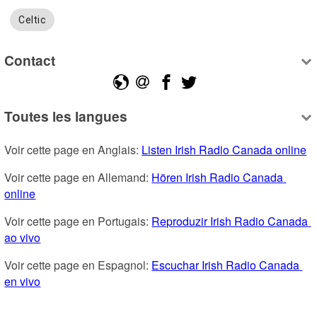
Celtic
Contact
Toutes les langues
Voir cette page en Anglais: 
Listen Irish Radio Canada online
Voir cette page en Allemand: 
Hören Irish Radio Canada 
online
Voir cette page en Portugais: 
Reproduzir Irish Radio Canada 
ao vivo
Voir cette page en Espagnol: 
Escuchar Irish Radio Canada 
en vivo