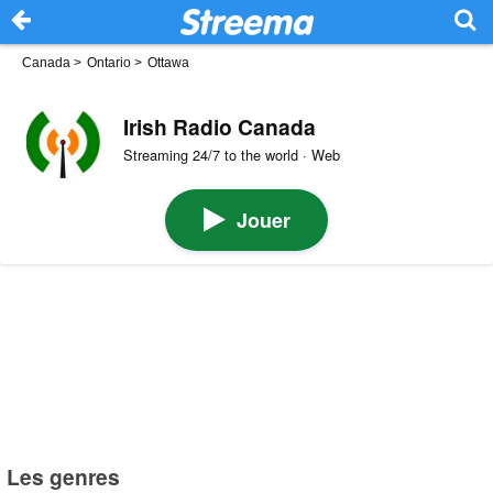
Canada
>
Ontario
>
Ottawa
Irish Radio Canada
Streaming 24/7 to the world · Web
Jouer
Les genres