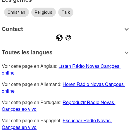
Christian
Religious
Talk
Contact
Toutes les langues
Voir cette page en Anglais: 
Listen Rádio Novas Canções 
online
Voir cette page en Allemand: 
Hören Rádio Novas Canções 
online
Voir cette page en Portugais: 
Reproduzir Rádio Novas 
Canções ao vivo
Voir cette page en Espagnol: 
Escuchar Rádio Novas 
Canções en vivo