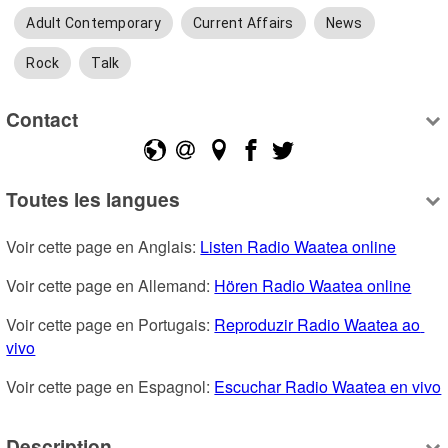
Adult Contemporary
Current Affairs
News
Rock
Talk
Contact
Toutes les langues
Voir cette page en Anglais: 
Listen Radio Waatea online
Voir cette page en Allemand: 
Hören Radio Waatea online
Voir cette page en Portugais: 
Reproduzir Radio Waatea ao 
vivo
Voir cette page en Espagnol: 
Escuchar Radio Waatea en vivo
Description