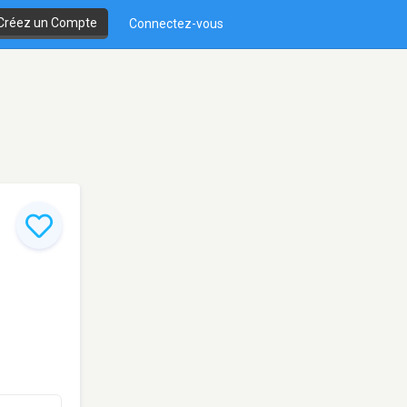
Créez un Compte
Connectez-vous