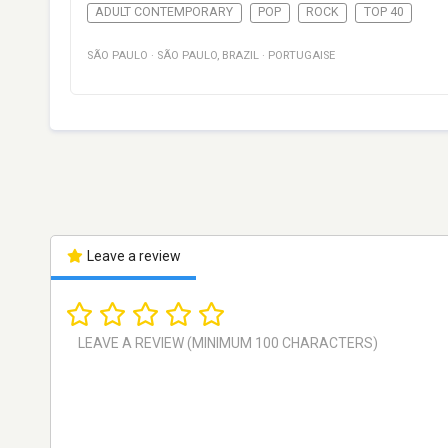
ADULT CONTEMPORARY
POP
ROCK
TOP 40
SÃO PAULO
·
SÃO PAULO
,
BRAZIL
·
PORTUGAISE
Leave a review