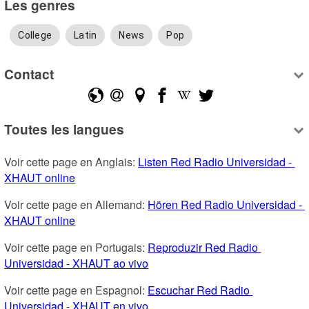
Les genres
College
Latin
News
Pop
Contact
Toutes les langues
Voir cette page en Anglais: 
Listen Red Radio Universidad - 
XHAUT online
Voir cette page en Allemand: 
Hören Red Radio Universidad - 
XHAUT online
Voir cette page en Portugais: 
Reproduzir Red Radio 
Universidad - XHAUT ao vivo
Voir cette page en Espagnol: 
Escuchar Red Radio 
Universidad - XHAUT en vivo