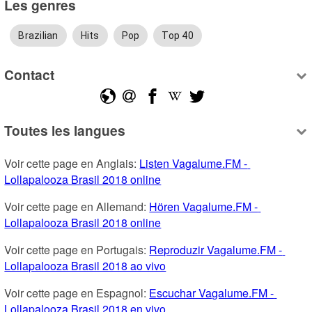
Les genres
Brazilian
Hits
Pop
Top 40
Contact
Toutes les langues
Voir cette page en Anglais: 
Listen Vagalume.FM - 
Lollapalooza Brasil 2018 online
Voir cette page en Allemand: 
Hören Vagalume.FM - 
Lollapalooza Brasil 2018 online
Voir cette page en Portugais: 
Reproduzir Vagalume.FM - 
Lollapalooza Brasil 2018 ao vivo
Voir cette page en Espagnol: 
Escuchar Vagalume.FM - 
Lollapalooza Brasil 2018 en vivo