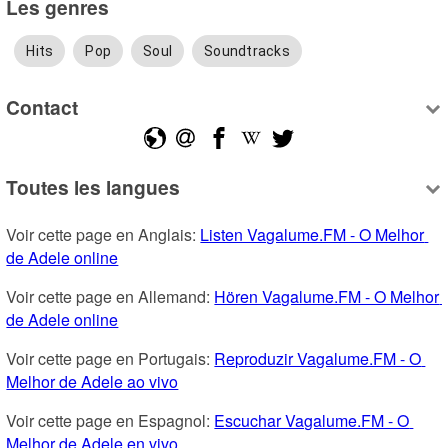
Les genres
Hits
Pop
Soul
Soundtracks
Contact
Toutes les langues
Voir cette page en Anglais: 
Listen Vagalume.FM - O Melhor 
de Adele online
Voir cette page en Allemand: 
Hören Vagalume.FM - O Melhor 
de Adele online
Voir cette page en Portugais: 
Reproduzir Vagalume.FM - O 
Melhor de Adele ao vivo
Voir cette page en Espagnol: 
Escuchar Vagalume.FM - O 
Melhor de Adele en vivo