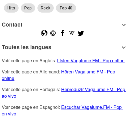
Hits
Pop
Rock
Top 40
Contact
Toutes les langues
Voir cette page en Anglais: 
Listen Vagalume.FM - Pop online
Voir cette page en Allemand: 
Hören Vagalume.FM - Pop 
online
Voir cette page en Portugais: 
Reproduzir Vagalume.FM - Pop 
ao vivo
Voir cette page en Espagnol: 
Escuchar Vagalume.FM - Pop 
en vivo