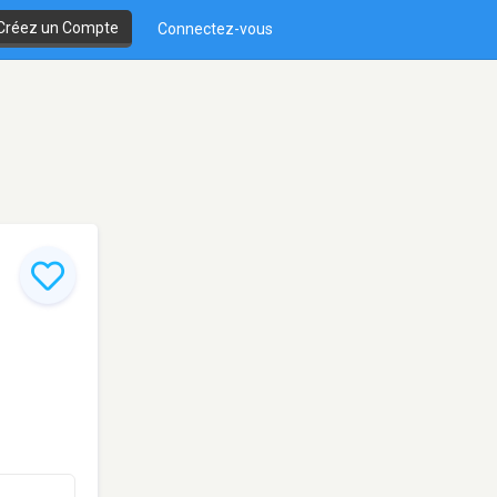
Créez un Compte
Connectez-vous