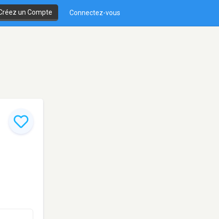
Créez un Compte
Connectez-vous