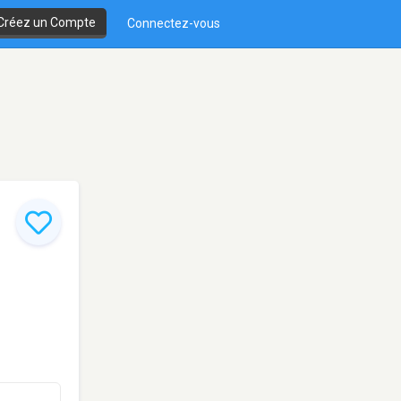
Créez un Compte
Connectez-vous