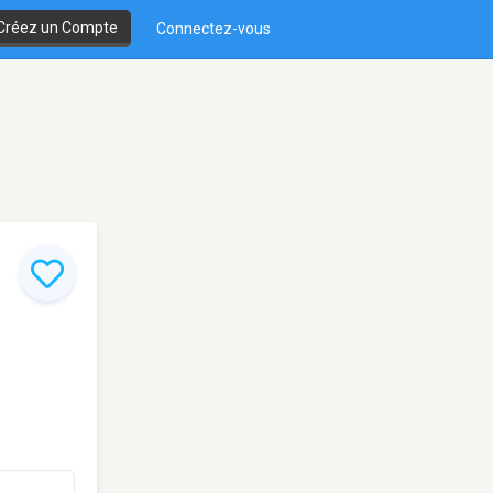
Créez un Compte
Connectez-vous