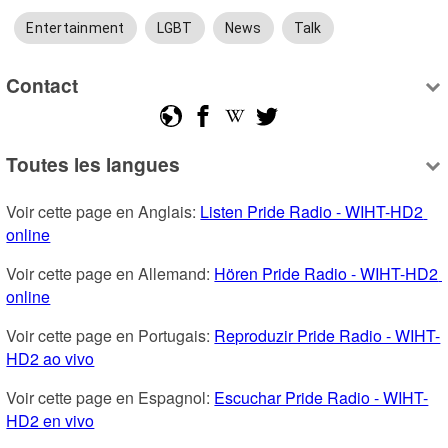
Entertainment
LGBT
News
Talk
Contact
Toutes les langues
Voir cette page en Anglais: 
Listen Pride Radio - WIHT-HD2 
online
Voir cette page en Allemand: 
Hören Pride Radio - WIHT-HD2 
online
Voir cette page en Portugais: 
Reproduzir Pride Radio - WIHT-
HD2 ao vivo
Voir cette page en Espagnol: 
Escuchar Pride Radio - WIHT-
HD2 en vivo