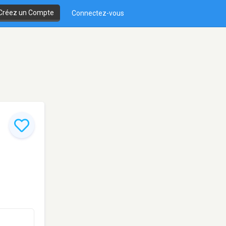
Créez un Compte
Connectez-vous