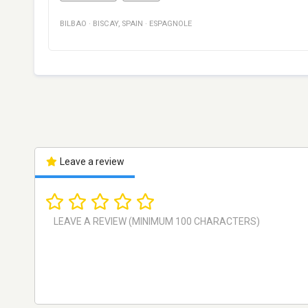
BILBAO
·
BISCAY
,
SPAIN
·
ESPAGNOLE
Leave a review