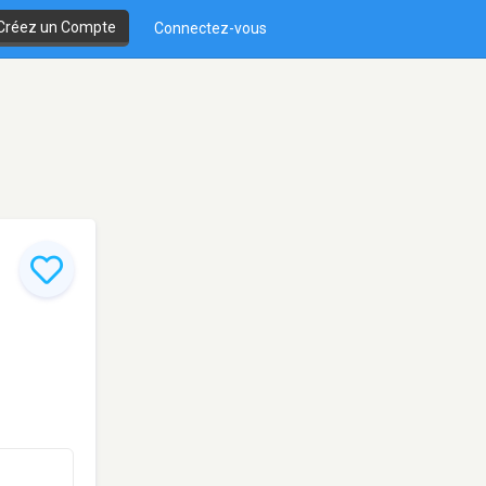
Créez un Compte
Connectez-vous